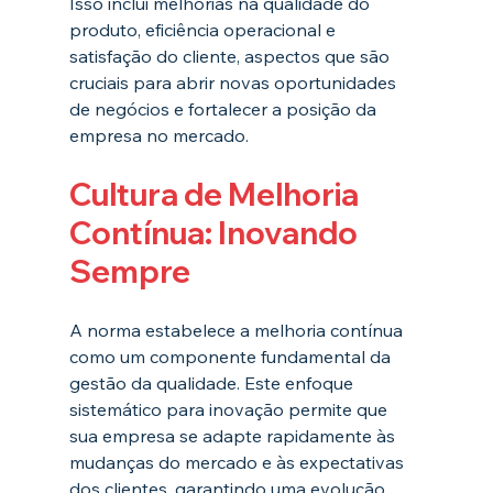
Isso inclui melhorias na qualidade do 
produto, eficiência operacional e 
satisfação do cliente, aspectos que são 
cruciais para abrir novas oportunidades 
de negócios e fortalecer a posição da 
empresa no mercado.
Cultura de Melhoria 
Contínua: Inovando 
Sempre
A norma estabelece a melhoria contínua 
como um componente fundamental da 
gestão da qualidade. Este enfoque 
sistemático para inovação permite que 
sua empresa se adapte rapidamente às 
mudanças do mercado e às expectativas 
dos clientes, garantindo uma evolução 