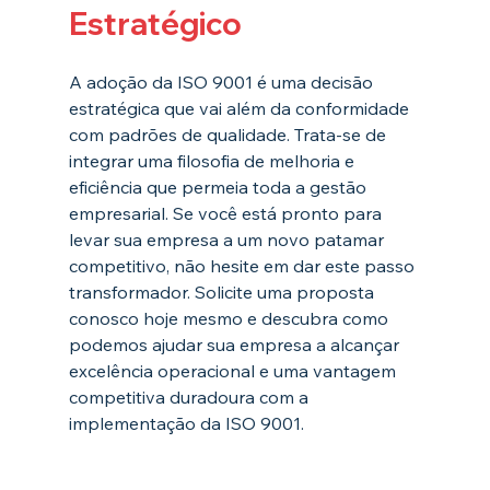
Estratégico
A adoção da ISO 9001 é uma decisão 
estratégica que vai além da conformidade 
com padrões de qualidade. Trata-se de 
integrar uma filosofia de melhoria e 
eficiência que permeia toda a gestão 
empresarial. Se você está pronto para 
levar sua empresa a um novo patamar 
competitivo, não hesite em dar este passo 
transformador. Solicite uma proposta 
conosco hoje mesmo e descubra como 
podemos ajudar sua empresa a alcançar 
excelência operacional e uma vantagem 
competitiva duradoura com a 
implementação da ISO 9001.