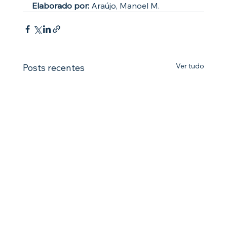
Elaborado por:
 Araújo, Manoel M.
Ver tudo
Posts recentes