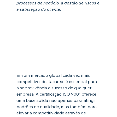
processos de negócio, a gestão de riscos e 
a satisfação do cliente. 
Em um mercado global cada vez mais 
competitivo, destacar-se é essencial para 
a sobrevivência e sucesso de qualquer 
empresa. A certificação ISO 9001 oferece 
uma base sólida não apenas para atingir 
padrões de qualidade, mas também para 
elevar a competitividade através de 