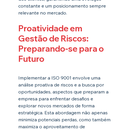
constante e um posicionamento sempre 
relevante no mercado.
Proatividade em 
Gestão de Riscos: 
Preparando-se para o 
Futuro
Implementar a ISO 9001 envolve uma 
análise proativa de riscos e a busca por 
oportunidades, aspectos que preparam a 
empresa para enfrentar desafios e 
explorar novos mercados de forma 
estratégica. Esta abordagem não apenas 
minimiza potenciais perdas, como também 
maximiza o aproveitamento de 