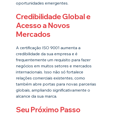
oportunidades emergentes.
Credibilidade Global e 
Acesso a Novos 
Mercados
A certificação ISO 9001 aumenta a 
credibilidade da sua empresa e é 
frequentemente um requisito para fazer 
negócios em muitos setores e mercados 
internacionais. Isso não só fortalece 
relações comerciais existentes, como 
também abre portas para novas parcerias 
globais, ampliando significativamente o 
alcance da sua marca.
Seu Próximo Passo 