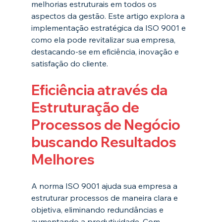
melhorias estruturais em todos os 
aspectos da gestão. Este artigo explora a 
implementação estratégica da ISO 9001 e 
como ela pode revitalizar sua empresa, 
destacando-se em eficiência, inovação e 
satisfação do cliente.
Eficiência através da 
Estruturação de 
Processos de Negócio 
buscando Resultados 
Melhores
A norma ISO 9001 ajuda sua empresa a 
estruturar processos de maneira clara e 
objetiva, eliminando redundâncias e 
aumentando a produtividade. Com 