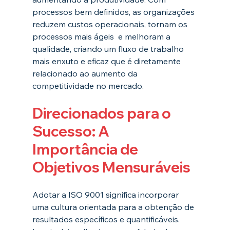
processos bem definidos, as organizações 
reduzem custos operacionais, tornam os 
processos mais ágeis  e melhoram a 
qualidade, criando um fluxo de trabalho 
mais enxuto e eficaz que é diretamente 
relacionado ao aumento da 
competitividade no mercado.
Direcionados para o 
Sucesso: A 
Importância de 
Objetivos Mensuráveis
Adotar a ISO 9001 significa incorporar 
uma cultura orientada para a obtenção de 
resultados específicos e quantificáveis. 