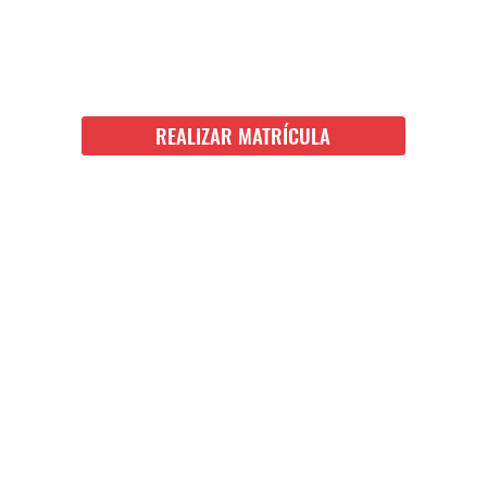
REALIZAR MATRÍCULA