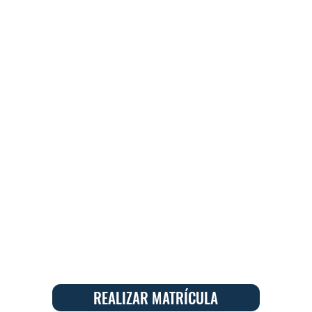
REALIZAR MATRÍCULA