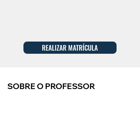
REALIZAR MATRÍCULA
SOBRE O PROFESSOR