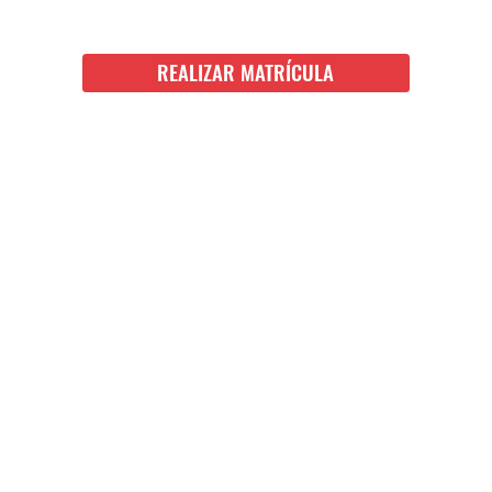
REALIZAR MATRÍCULA