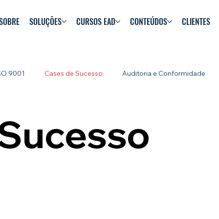
SOBRE
SOLUÇÕES
CURSOS EAD
CONTEÚDOS
CLIENTES
SO 9001
Cases de Sucesso
Auditoria e Conformidade
 Sucesso