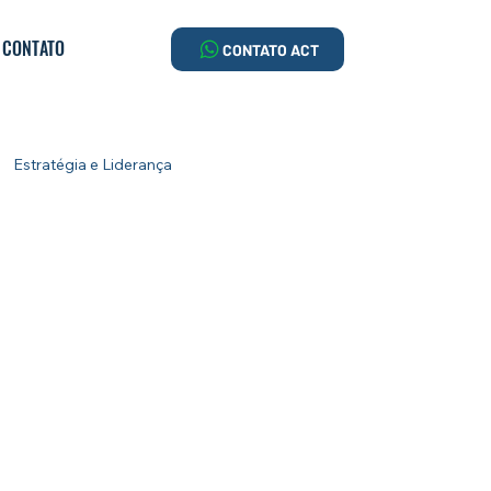
CONTATO
CONTATO ACT
Estratégia e Liderança