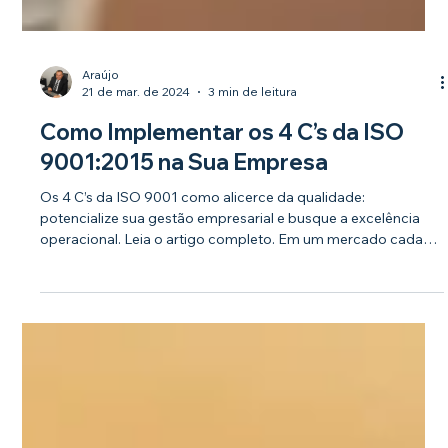
Araújo
21 de mar. de 2024
3 min de leitura